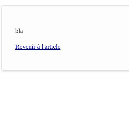
bla
Revenir à l'article