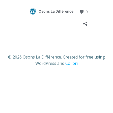
© 2026 Osons La Différence. Created for free using
WordPress and
Colibri