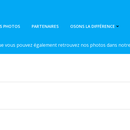
S PHOTOS
PARTENAIRES
OSONS LA DIFFÉRENCE
ue vous pouvez également retrouvez nos photos dans notre 