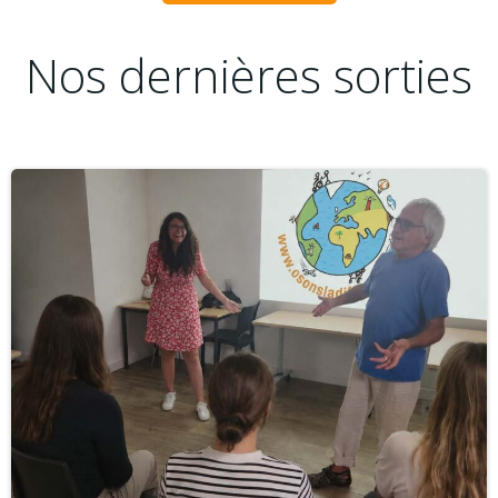
Nos dernières sorties