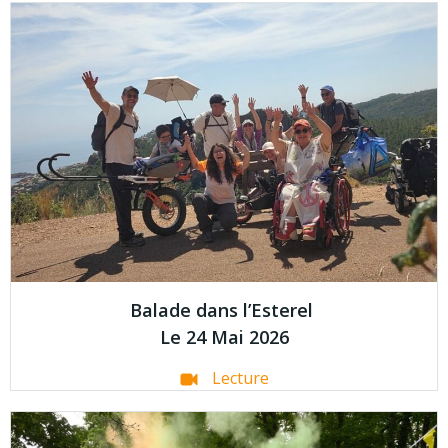
Balade dans l’Esterel
Le 24 Mai 2026
Lecture