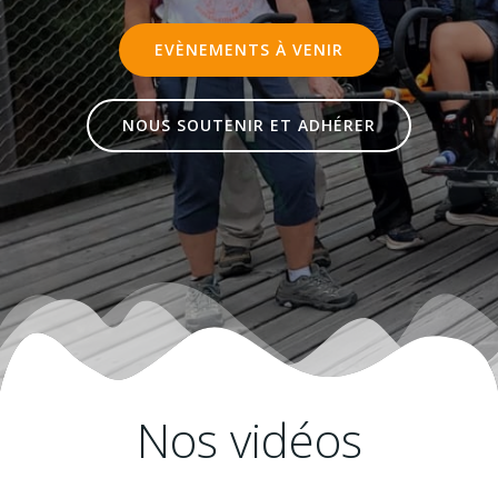
EVÈNEMENTS À VENIR
NOUS SOUTENIR ET ADHÉRER
Nos vidéos