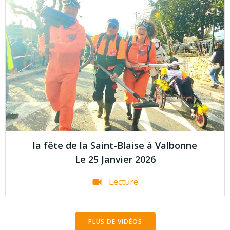
la fête de la Saint-Blaise à Valbonne
Le 25 Janvier 2026
Lecture
PLUS DE VIDÉOS