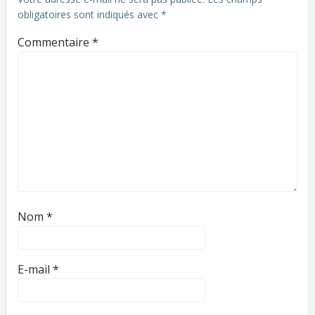
obligatoires sont indiqués avec
*
Commentaire
*
Nom
*
E-mail
*