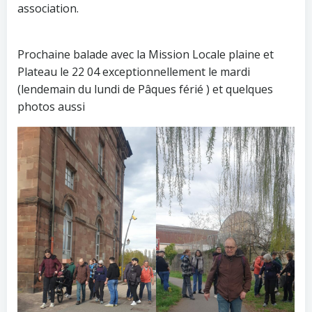
association.
Prochaine balade avec la Mission Locale plaine et
Plateau le 22 04 exceptionnellement le mardi
(lendemain du lundi de Pâques férié ) et quelques
photos aussi