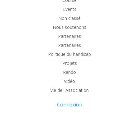
Course
Events
Non classé
Nous soutenons
Partenaires
Partenaires
Politique du handicap
Projets
Rando
Vidéo
Vie de l'Association
Connexion