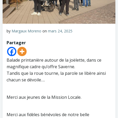
by
Margaux Moreno
on
mars 24, 2025
Partager
Balade printanière autour de la joëlette, dans ce
magnifique cadre qu’offre Saverne.
Tandis que la roue tourne, la parole se libère ainsi
chacun se dévoile….
Merci aux jeunes de la Mission Locale.
Merci aux fidèles bénévoles de notre belle