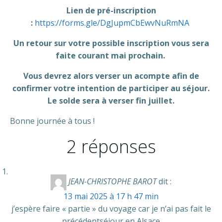
Lien de pré-inscription
:
https://forms.gle/DgJupmCbEwvNuRmNA
Un retour sur votre possible inscription vous sera
faite courant mai prochain.
Vous devrez alors verser un acompte afin de
confirmer votre intention de participer au séjour.
Le solde sera à verser fin juillet.
Bonne journée à tous !
2 réponses
JEAN-CHRISTOPHE BAROT
dit :
13 mai 2025 à 17 h 47 min
j’espère faire « partie » du voyage car je n’ai pas fait le
précédentséjour en Alsace