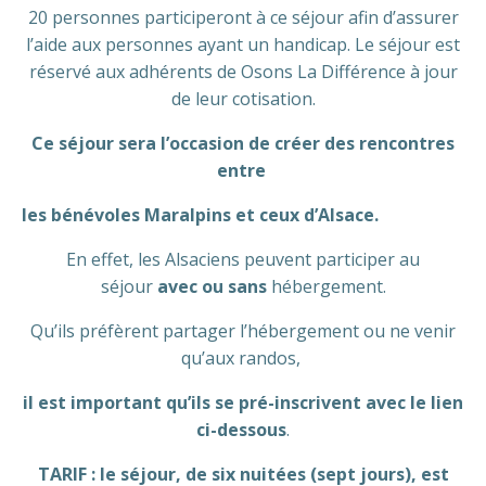
20 personnes participeront à ce séjour afin d’assurer
l’aide aux personnes ayant un handicap. Le séjour est
réservé aux adhérents de Osons La Différence à jour
de leur cotisation.
Ce séjour sera l’occasion de créer des rencontres
entre
les bénévoles Maralpins et ceux d’Alsace.
En effet, les Alsaciens peuvent participer au
séjour
avec ou sans
hébergement.
Qu’ils préfèrent partager l’hébergement ou ne venir
qu’aux randos,
il est important qu’ils se pré-inscrivent avec le lien
ci-dessous
.
TARIF : le séjour, de six nuitées (sept jours), est