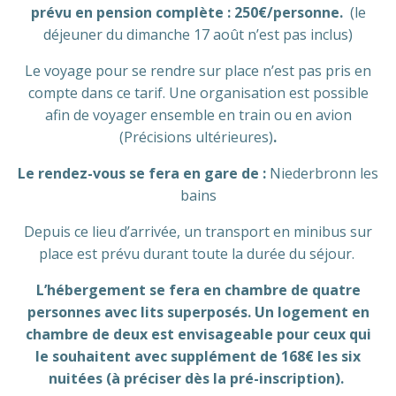
prévu en pension complète : 250€/personne.
(le
déjeuner du dimanche 17 août n’est pas inclus)
Le voyage pour se rendre sur place n’est pas pris en
compte dans ce tarif. Une organisation est possible
afin de voyager ensemble en train ou en avion
(Précisions ultérieures)
.
Le rendez-vous se fera en gare de :
Niederbronn les
bains
Depuis ce lieu d’arrivée, un transport en minibus sur
place est prévu durant toute la durée du séjour.
L’hébergement se fera en chambre de quatre
personnes avec lits superposés. Un logement en
chambre de deux est envisageable pour ceux qui
le souhaitent avec supplément de 168€ les six
nuitées (à préciser dès la pré-inscription).