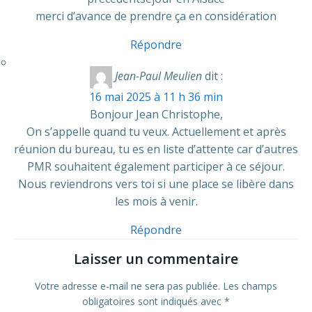
merci d’avance de prendre ça en considération
Répondre
Jean-Paul Meulien
dit :
16 mai 2025 à 11 h 36 min
Bonjour Jean Christophe,
On s’appelle quand tu veux. Actuellement et après
réunion du bureau, tu es en liste d’attente car d’autres
PMR souhaitent également participer à ce séjour.
Nous reviendrons vers toi si une place se libère dans
les mois à venir.
Répondre
Laisser un commentaire
Votre adresse e-mail ne sera pas publiée.
Les champs
obligatoires sont indiqués avec
*