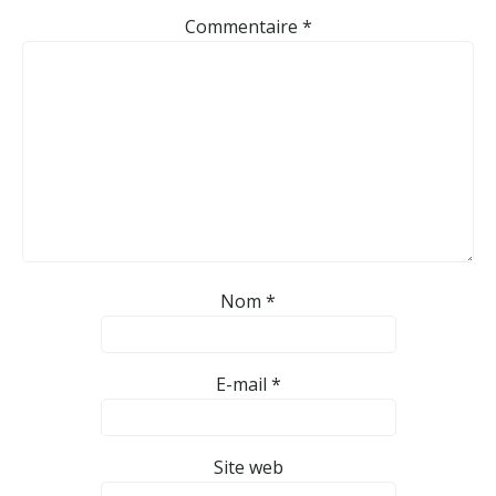
Commentaire
*
Nom
*
E-mail
*
Site web