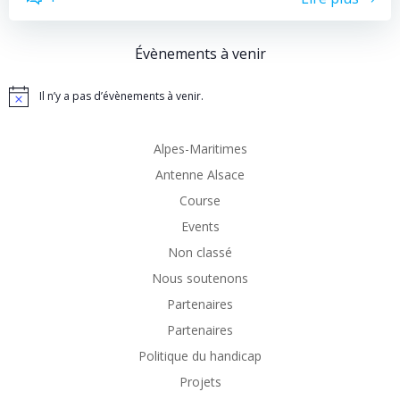
Évènements à venir
Il n’y a pas d’évènements à venir.
Notice
Alpes-Maritimes
Antenne Alsace
Course
Events
Non classé
Nous soutenons
Partenaires
Partenaires
Politique du handicap
Projets