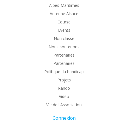
Alpes-Maritimes
Antenne Alsace
Course
Events
Non classé
Nous soutenons
Partenaires
Partenaires
Politique du handicap
Projets
Rando
Vidéo
Vie de l'Association
Connexion