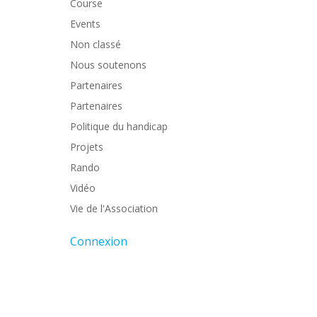
Course
Events
Non classé
Nous soutenons
Partenaires
Partenaires
Politique du handicap
Projets
Rando
Vidéo
Vie de l'Association
Connexion