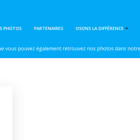
S PHOTOS
PARTENAIRES
OSONS LA DIFFÉRENCE
ue vous pouvez également retrouvez nos photos dans notre 