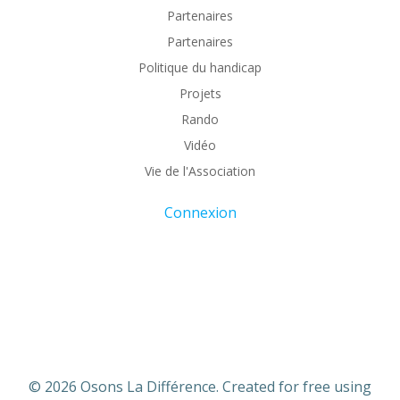
Partenaires
Partenaires
Politique du handicap
Projets
Rando
Vidéo
Vie de l'Association
Connexion
© 2026 Osons La Différence. Created for free using