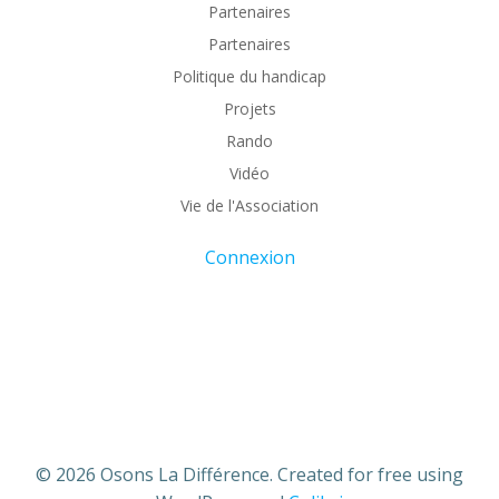
Partenaires
Partenaires
Politique du handicap
Projets
Rando
Vidéo
Vie de l'Association
Connexion
© 2026 Osons La Différence. Created for free using