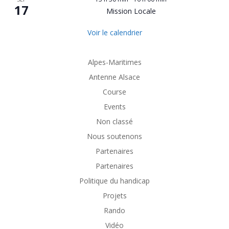
17
Mission Locale
Voir le calendrier
Alpes-Maritimes
Antenne Alsace
Course
Events
Non classé
Nous soutenons
Partenaires
Partenaires
Politique du handicap
Projets
Rando
Vidéo