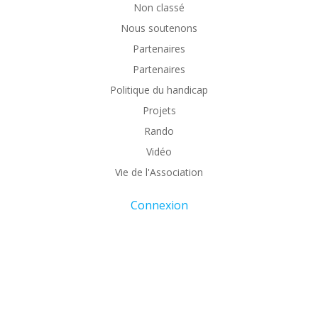
Non classé
Nous soutenons
Partenaires
Partenaires
Politique du handicap
Projets
Rando
Vidéo
Vie de l'Association
Connexion