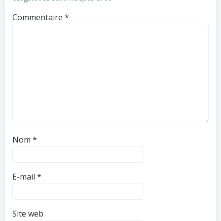
Commentaire
*
Nom
*
E-mail
*
Site web