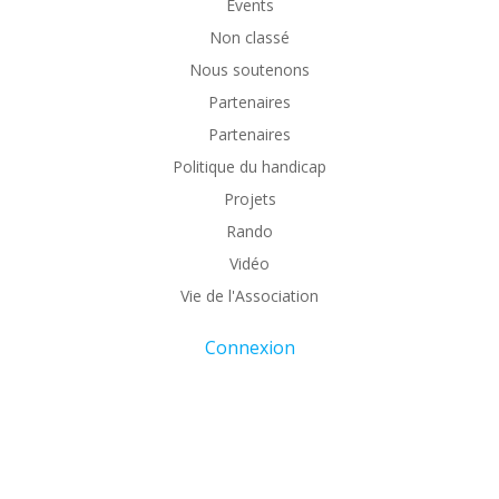
Events
Non classé
Nous soutenons
Partenaires
Partenaires
Politique du handicap
Projets
Rando
Vidéo
Vie de l'Association
Connexion