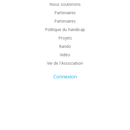
Nous soutenons
Partenaires
Partenaires
Politique du handicap
Projets
Rando
Vidéo
Vie de l'Association
Connexion