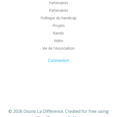
Partenaires
Partenaires
Politique du handicap
Projets
Rando
Vidéo
Vie de l'Association
Connexion
© 2026 Osons La Différence. Created for free using