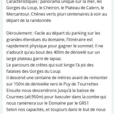
Caractéristiques : panorama unique sur la mer, les
Gorges du Loup, le Cheiron, le Plateau de Calern, le
Mercantour. Chênes verts pluri centenaires à voir au
départ de la randonnée
Déroulement : Facile au départ du parking sur les
grandes étendues du domaine, l’itinéraire est
rapidement physique pour gagner le sommet. Il ne
s’adoucit qu’au bout des 400m de dénivelé sur un
large plateau garni de lapiaz.
Le parcours de crêtes qui suit longe l’à pic des
falaises des Gorges du Loup.
Il descend une centaine de mètres avant de remonter
sur 150m de dénivelée vers le Puy de Tourrettes
Ensuite nous descendrons jusqu’à la baisse de
Courmes (alt.950m) pour basculer dans la combe qui
nous ramènera sur le Domaine par le GR51
Selon nos capacités, et toujours dans le but de nous