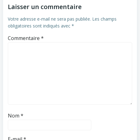
Laisser un commentaire
Votre adresse e-mail ne sera pas publiée.
Les champs
obligatoires sont indiqués avec
*
Commentaire
*
Nom
*
E-mail
*