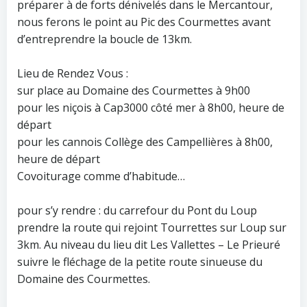
préparer à de forts dénivelés dans le Mercantour,
nous ferons le point au Pic des Courmettes avant
d’entreprendre la boucle de 13km.
Lieu de Rendez Vous :
sur place au Domaine des Courmettes à 9h00
pour les niçois à Cap3000 côté mer à 8h00, heure de
départ
pour les cannois Collège des Campellières à 8h00,
heure de départ
Covoiturage comme d’habitude…
pour s’y rendre : du carrefour du Pont du Loup
prendre la route qui rejoint Tourrettes sur Loup sur
3km. Au niveau du lieu dit Les Vallettes – Le Prieuré
suivre le fléchage de la petite route sinueuse du
Domaine des Courmettes.