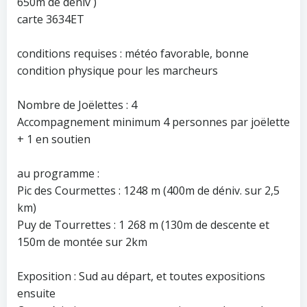
650m de déniv )
carte 3634ET
conditions requises : météo favorable, bonne
condition physique pour les marcheurs
Nombre de Joëlettes : 4
Accompagnement minimum 4 personnes par joëlette
+ 1 en soutien
au programme :
Pic des Courmettes : 1248 m (400m de déniv. sur 2,5
km)
Puy de Tourrettes : 1 268 m (130m de descente et
150m de montée sur 2km
Exposition : Sud au départ, et toutes expositions
ensuite