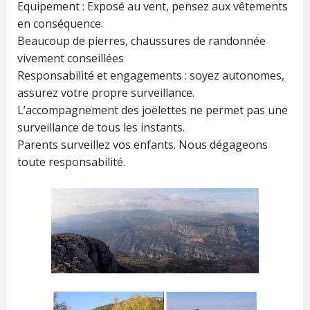
Equipement : Exposé au vent, pensez aux vêtements
en conséquence.
Beaucoup de pierres, chaussures de randonnée
vivement conseillées
Responsabilité et engagements : soyez autonomes,
assurez votre propre surveillance.
L’accompagnement des joëlettes ne permet pas une
surveillance de tous les instants.
Parents surveillez vos enfants. Nous dégageons
toute responsabilité.