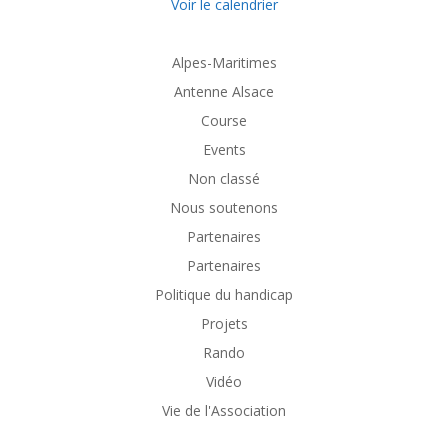
Voir le calendrier
Alpes-Maritimes
Antenne Alsace
Course
Events
Non classé
Nous soutenons
Partenaires
Partenaires
Politique du handicap
Projets
Rando
Vidéo
Vie de l'Association