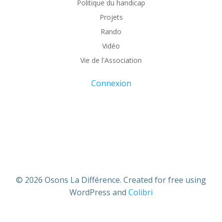
Politique du handicap
Projets
Rando
Vidéo
Vie de l'Association
Connexion
© 2026 Osons La Différence. Created for free using
WordPress and
Colibri