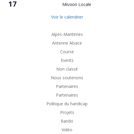
17
Mission Locale
Voir le calendrier
Alpes-Maritimes
Antenne Alsace
Course
Events
Non classé
Nous soutenons
Partenaires
Partenaires
Politique du handicap
Projets
Rando
Vidéo