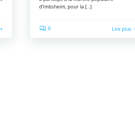
d’Imbsheim, pour la […]
0
Lire plus