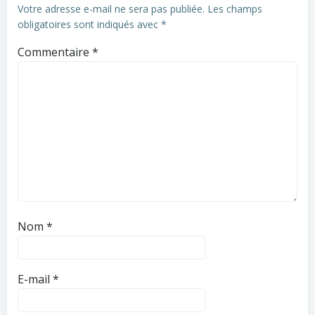
Votre adresse e-mail ne sera pas publiée.
Les champs
obligatoires sont indiqués avec
*
Commentaire
*
Nom
*
E-mail
*