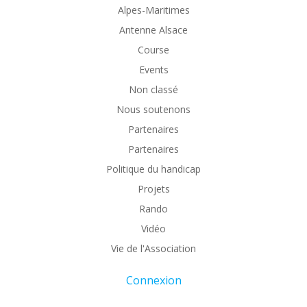
Alpes-Maritimes
Antenne Alsace
Course
Events
Non classé
Nous soutenons
Partenaires
Partenaires
Politique du handicap
Projets
Rando
Vidéo
Vie de l'Association
Connexion