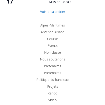
17
Mission Locale
Voir le calendrier
Alpes-Maritimes
Antenne Alsace
Course
Events
Non classé
Nous soutenons
Partenaires
Partenaires
Politique du handicap
Projets
Rando
Vidéo