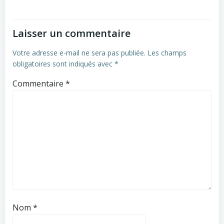
Laisser un commentaire
Votre adresse e-mail ne sera pas publiée.
Les champs
obligatoires sont indiqués avec
*
Commentaire
*
Nom
*