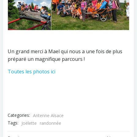
Un grand merci à Mael qui nous a une fois de plus
préparé un magnifique parcours !
Toutes les photos ici
Categories:
Antenne Alsace
Tags:
Joëlette
randonnée