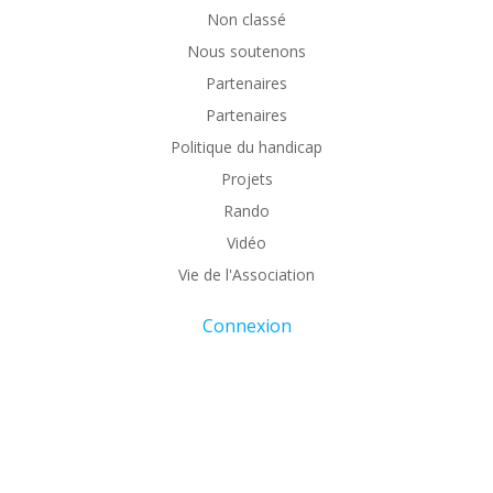
Non classé
Nous soutenons
Partenaires
Partenaires
Politique du handicap
Projets
Rando
Vidéo
Vie de l'Association
Connexion