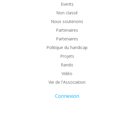
Events
Non classé
Nous soutenons
Partenaires
Partenaires
Politique du handicap
Projets
Rando
Vidéo
Vie de l'Association
Connexion