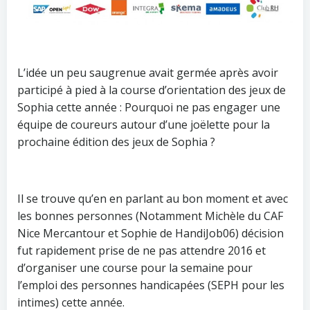
L’idée un peu saugrenue avait germée après avoir
participé à pied à la course d’orientation des jeux de
Sophia cette année : Pourquoi ne pas engager une
équipe de coureurs autour d’une joëlette pour la
prochaine édition des jeux de Sophia ?
Il se trouve qu’en en parlant au bon moment et avec
les bonnes personnes (Notamment Michèle du CAF
Nice Mercantour et Sophie de HandiJob06) décision
fut rapidement prise de ne pas attendre 2016 et
d’organiser une course pour la semaine pour
l’emploi des personnes handicapées (SEPH pour les
intimes) cette année.