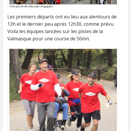
Une partie des équipes engagées
Les premiers départs ont eu lieu aux alentours de
12h et le dernier peu après 12h30, comme prévu.
Voila les équipes lancées sur les pistes de la
Valmasque pour une course de 50mn.