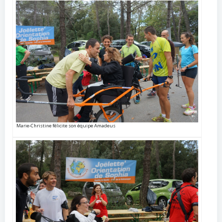
Marie-Christine félicite son équipe Amadeus