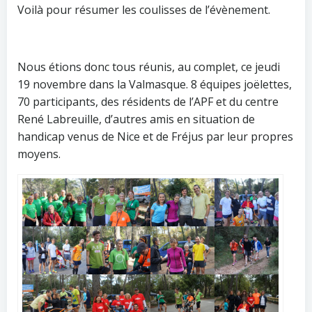
Voilà pour résumer les coulisses de l’évènement.
Nous étions donc tous réunis, au complet, ce jeudi
19 novembre dans la Valmasque. 8 équipes joëlettes,
70 participants, des résidents de l’APF et du centre
René Labreuille, d’autres amis en situation de
handicap venus de Nice et de Fréjus par leur propres
moyens.