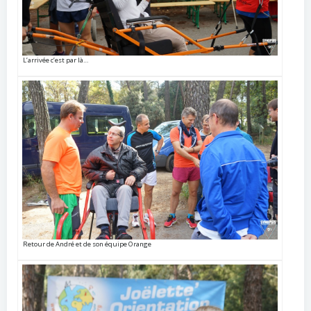
L’arrivée c’est par là…
Retour de André et de son équipe Orange