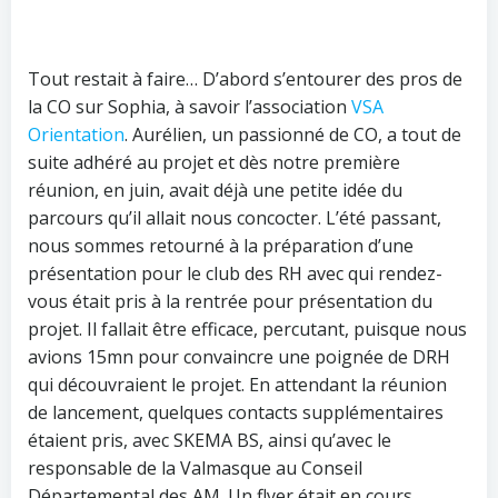
Tout restait à faire… D’abord s’entourer des pros de
la CO sur Sophia, à savoir l’association
VSA
Orientation
. Aurélien, un passionné de CO, a tout de
suite adhéré au projet et dès notre première
réunion, en juin, avait déjà une petite idée du
parcours qu’il allait nous concocter. L’été passant,
nous sommes retourné à la préparation d’une
présentation pour le club des RH avec qui rendez-
vous était pris à la rentrée pour présentation du
projet. Il fallait être efficace, percutant, puisque nous
avions 15mn pour convaincre une poignée de DRH
qui découvraient le projet. En attendant la réunion
de lancement, quelques contacts supplémentaires
étaient pris, avec SKEMA BS, ainsi qu’avec le
responsable de la Valmasque au Conseil
Départemental des AM. Un flyer était en cours