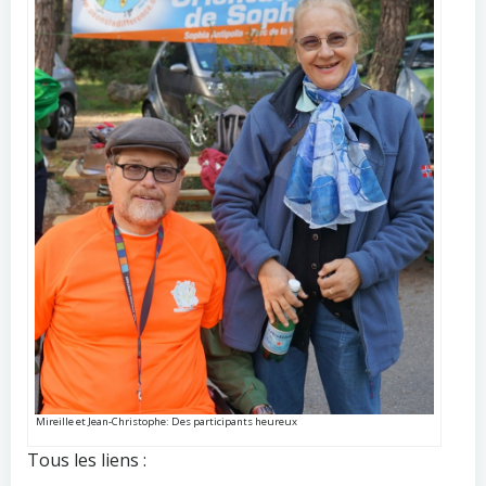
Mireille et Jean-Christophe: Des participants heureux
Tous les liens :