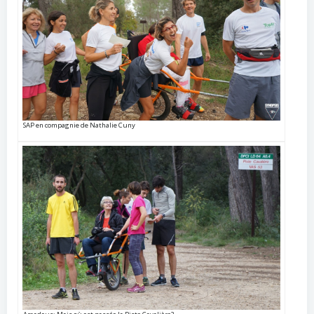
SAP en compagnie de Nathalie Cuny