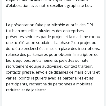
d’élaboration avec notre excellent graphiste Luc.
La présentation faite par Michèle auprès des DRH
fut bien accueillie, plusieurs des entreprises
présentes séduites par le projet, et la machine connu
une accélération soudaine. La phase 2 du projet pu
donc être enclenchée : mise en place des inscriptions,
relance des partenaires pour obtenir l’inscription de
leurs équipes, entrainements joëlettes sur site,
recrutement équipe audiovisuel, contact traiteur,
contacts presse, envoie de dizaines de mails divers et
variés, points réguliers avec les partenaires et les
participants, recherche de personnes à mobilités
réduites et de joëlettes, …