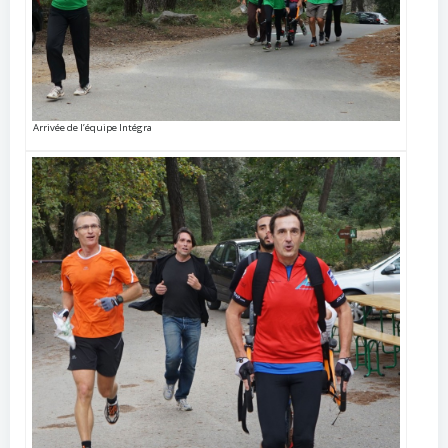
Arrivée de l’équipe Intégra