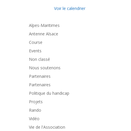
Voir le calendrier
Alpes-Maritimes
Antenne Alsace
Course
Events
Non classé
Nous soutenons
Partenaires
Partenaires
Politique du handicap
Projets
Rando
Vidéo
Vie de l'Association