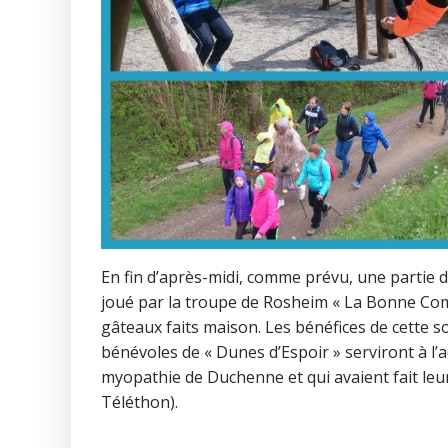
En fin d’après-midi, comme prévu, une partie d
joué par la troupe de Rosheim « La Bonne Co
gâteaux faits maison. Les bénéfices de cette s
bénévoles de « Dunes d’Espoir » serviront à l’
myopathie de Duchenne et qui avaient fait leu
Téléthon).