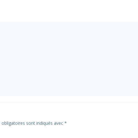
obligatoires sont indiqués avec
*