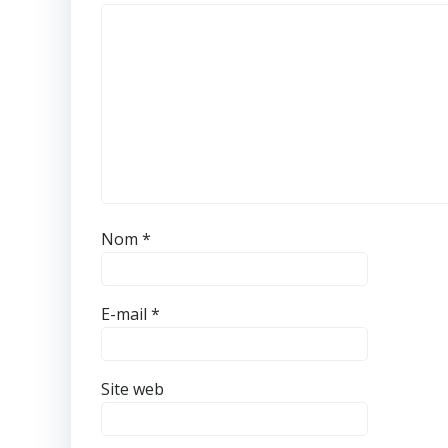
Nom
*
E-mail
*
Site web