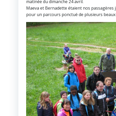
matinée du dimanche 24 avril.
Maeva et Bernadette étaient nos passagères jo
pour un parcours ponctué de plusieurs beaux 