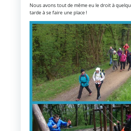
Nous avons tout de même eu le droit à quelqu
tarde à se faire une place !