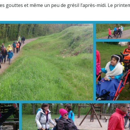
es gouttes et même un peu de grésil l’après-midi. Le printe