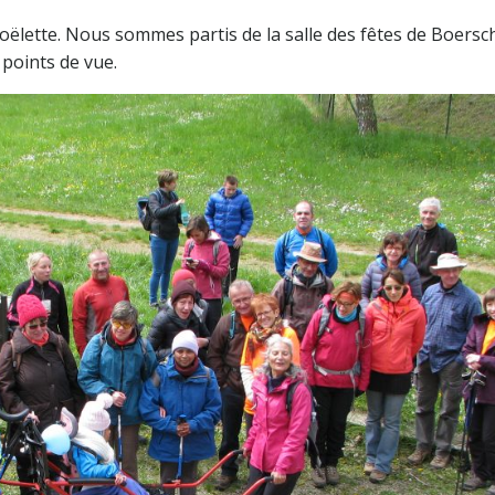
ëlette. Nous sommes partis de la salle des fêtes de Boersc
points de vue.