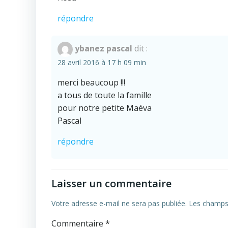
répondre
ybanez pascal
dit :
28 avril 2016 à 17 h 09 min
merci beaucoup !!!
a tous de toute la famille
pour notre petite Maéva
Pascal
répondre
Laisser un commentaire
Votre adresse e-mail ne sera pas publiée.
Les champs 
Commentaire
*