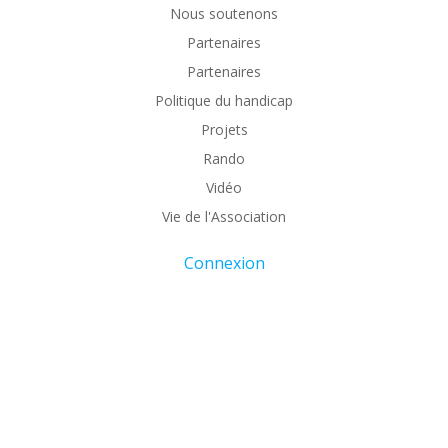
Nous soutenons
Partenaires
Partenaires
Politique du handicap
Projets
Rando
Vidéo
Vie de l'Association
Connexion