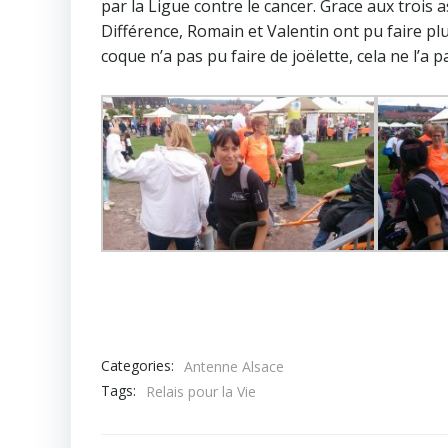
par la Ligue contre le cancer. Grace aux troi
Différence, Romain et Valentin ont pu faire plu
coque n’a pas pu faire de joëlette, cela ne l’a
Categories:
Antenne Alsace
Tags:
Relais pour la Vie