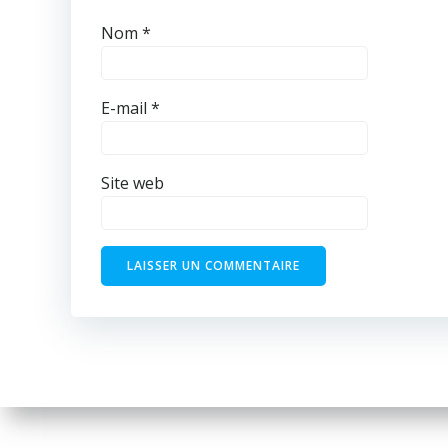
Nom
*
E-mail
*
Site web