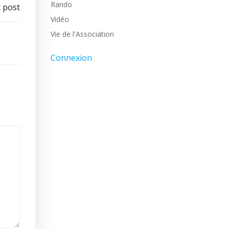
Rando
 post
Vidéo
Vie de l'Association
Connexion