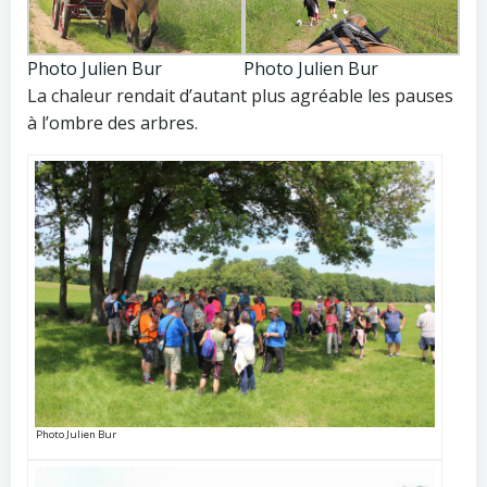
Photo Julien Bur
Photo Julien Bur
La chaleur rendait d’autant plus agréable les pauses
à l’ombre des arbres.
Photo Julien Bur