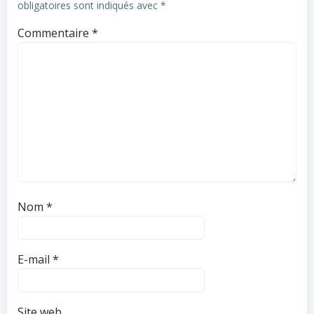
obligatoires sont indiqués avec
*
Commentaire
*
Nom
*
E-mail
*
Site web