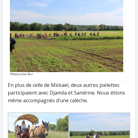
Photo Julien Bur
En plus de celle de Mickaël, deux autres joëlettes
participaient avec Djamila et Sandrine. Nous étions
même accompagnés d’une calèche.