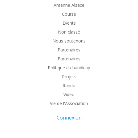
Antenne Alsace
Course
Events
Non classé
Nous soutenons
Partenaires
Partenaires
Politique du handicap
Projets
Rando
Vidéo
Vie de l'Association
Connexion