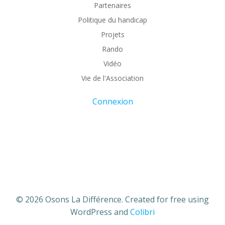
Partenaires
Politique du handicap
Projets
Rando
Vidéo
Vie de l'Association
Connexion
© 2026 Osons La Différence. Created for free using
WordPress and
Colibri