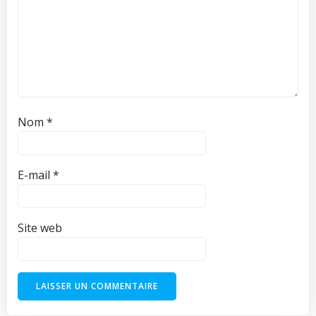
Nom
*
E-mail
*
Site web