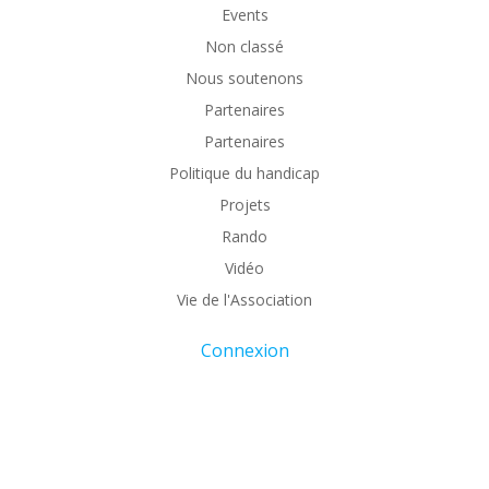
Events
Non classé
Nous soutenons
Partenaires
Partenaires
Politique du handicap
Projets
Rando
Vidéo
Vie de l'Association
Connexion