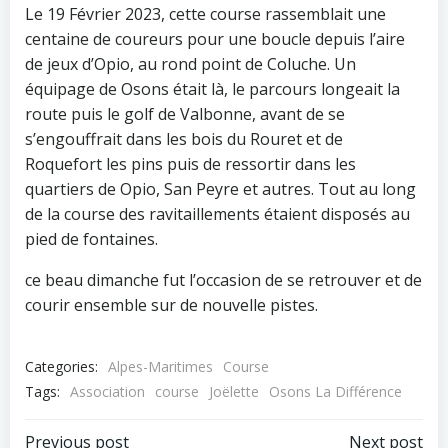
Le 19 Février 2023, cette course rassemblait une
centaine de coureurs pour une boucle depuis l’aire
de jeux d’Opio, au rond point de Coluche. Un
équipage de Osons était là, le parcours longeait la
route puis le golf de Valbonne, avant de se
s’engouffrait dans les bois du Rouret et de
Roquefort les pins puis de ressortir dans les
quartiers de Opio, San Peyre et autres. Tout au long
de la course des ravitaillements étaient disposés au
pied de fontaines.
ce beau dimanche fut l’occasion de se retrouver et de
courir ensemble sur de nouvelle pistes.
Categories:
Alpes-Maritimes
Course
Tags:
Association
course
Joëlette
Osons La Différence
Previous post
Next post