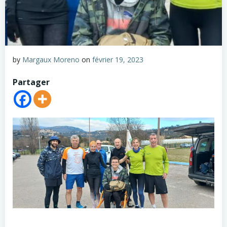
by
Margaux Moreno
on
février 19, 2023
Partager