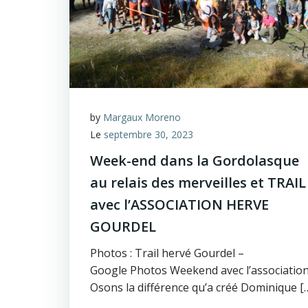
by
Margaux Moreno
Le
septembre 30, 2023
Week-end dans la Gordolasque
au relais des merveilles et TRAIL
avec l’ASSOCIATION HERVE
GOURDEL
Photos : Trail hervé Gourdel –
Google Photos Weekend avec l’associatio
Osons la différence qu’a créé Dominique [