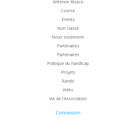
Antenne Alsace
Course
Events
Non classé
Nous soutenons
Partenaires
Partenaires
Politique du handicap
Projets
Rando
Vidéo
Vie de l'Association
Connexion