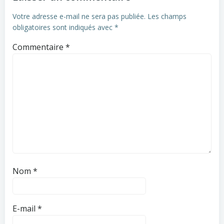
Votre adresse e-mail ne sera pas publiée.
Les champs
obligatoires sont indiqués avec
*
Commentaire
*
Nom
*
E-mail
*