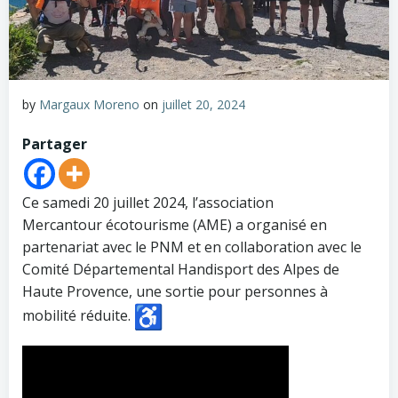
by
Margaux Moreno
on
juillet 20, 2024
Partager
Ce samedi 20 juillet 2024, l’association
Mercantour écotourisme (AME) a organisé en
partenariat avec le PNM et en collaboration avec le
Comité Départemental Handisport des Alpes de
Haute Provence, une sortie pour personnes à
mobilité réduite.