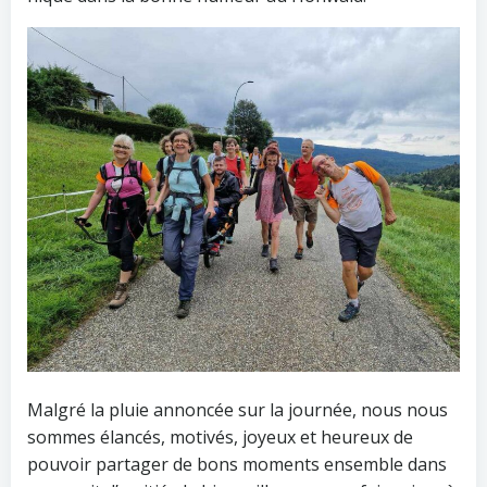
Malgré la pluie annoncée sur la journée, nous nous
sommes élancés, motivés, joyeux et heureux de
pouvoir partager de bons moments ensemble dans