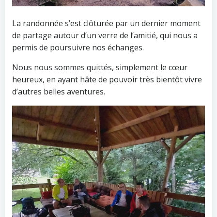
La randonnée s’est clôturée par un dernier moment
de partage autour d’un verre de l’amitié, qui nous a
permis de poursuivre nos échanges.
Nous nous sommes quittés, simplement le cœur
heureux, en ayant hâte de pouvoir très bientôt vivre
d’autres belles aventures.