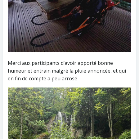
Merci aux participants d’avoir apporté bonne
humeur et entrain malgré la pluie annoncée, et qui
en fin de compte a peu arrosé