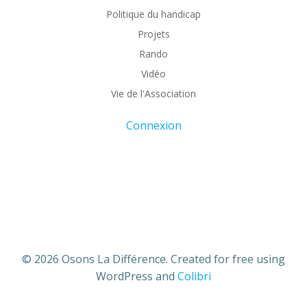
Politique du handicap
Projets
Rando
Vidéo
Vie de l'Association
Connexion
© 2026 Osons La Différence. Created for free using
WordPress and
Colibri