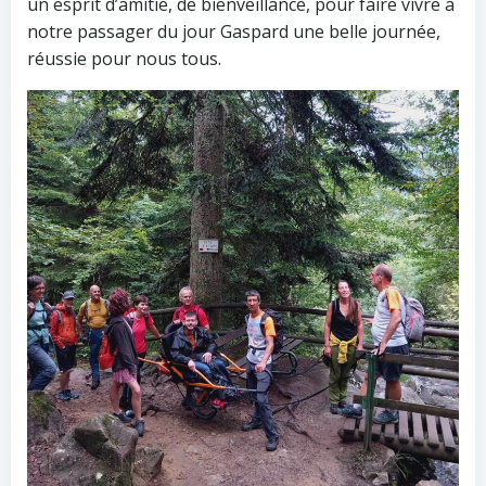
un esprit d’amitié, de bienveillance, pour faire vivre à
notre passager du jour Gaspard une belle journée,
réussie pour nous tous.