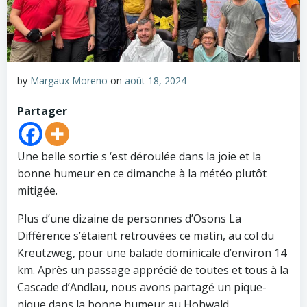
by
Margaux Moreno
on
août 18, 2024
Partager
Une belle sortie s ‘est déroulée dans la joie et la
bonne humeur en ce dimanche à la météo plutôt
mitigée.
Plus d’une dizaine de personnes d’Osons La
Différence s’étaient retrouvées ce matin, au col du
Kreutzweg, pour une balade dominicale d’environ 14
km. Après un passage apprécié de toutes et tous à la
Cascade d’Andlau, nous avons partagé un pique-
nique dans la bonne humeur au Hohwald.