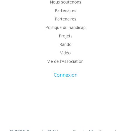
Nous soutenons
Partenaires
Partenaires
Politique du handicap
Projets
Rando
Vidéo
Vie de l'Association
Connexion