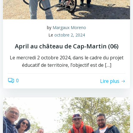
by
Margaux Moreno
Le
octobre 2, 2024
April au château de Cap-Martin (06)
Le mercredi 2 octobre 2024, dans le cadre du projet
éducatif de territoire, l’objectif est de […]
0
Lire plus