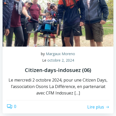
by
Margaux Moreno
Le
octobre 2, 2024
Citizen-days-indosuez (06)
Le mercredi 2 octobre 2024, pour une Citizen Days,
l’association Osons La Différence, en partenariat
avec CFM Indosuez […]
0
Lire plus