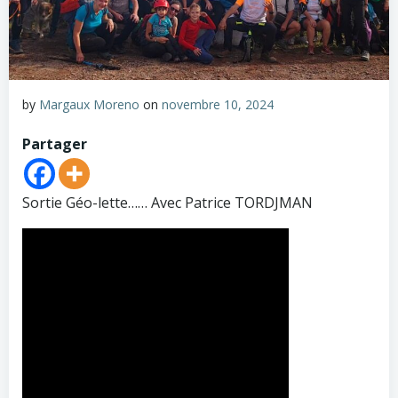
by
Margaux Moreno
on
novembre 10, 2024
Partager
Sortie Géo-lette…… Avec Patrice TORDJMAN