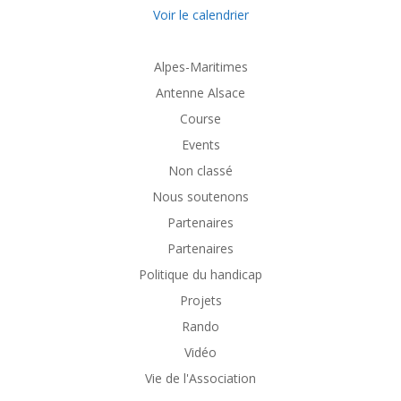
Voir le calendrier
Alpes-Maritimes
Antenne Alsace
Course
Events
Non classé
Nous soutenons
Partenaires
Partenaires
Politique du handicap
Projets
Rando
Vidéo
Vie de l'Association