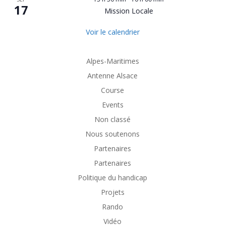
17
Mission Locale
Voir le calendrier
Alpes-Maritimes
Antenne Alsace
Course
Events
Non classé
Nous soutenons
Partenaires
Partenaires
Politique du handicap
Projets
Rando
Vidéo