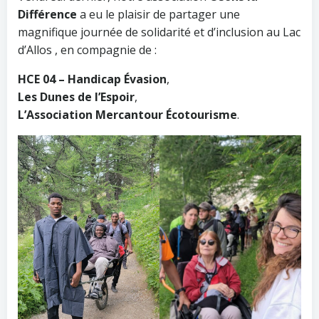
Différence
a eu le plaisir de partager une
magnifique journée de solidarité et d’inclusion au Lac
d’Allos , en compagnie de :
HCE 04 – Handicap Évasion
,
Les Dunes de l’Espoir
,
L’Association Mercantour Écotourisme
.