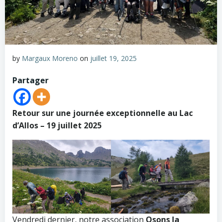
by
Margaux Moreno
on
juillet 19, 2025
Partager
Retour sur une journée exceptionnelle au Lac
d’Allos – 19 juillet 2025
Vendredi dernier, notre association
Osons la