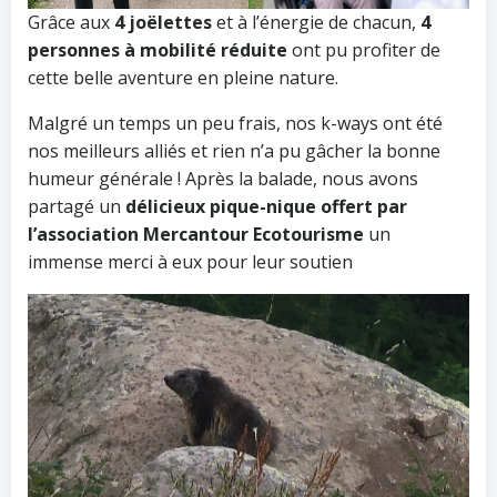
Grâce aux
4 joëlettes
et à l’énergie de chacun,
4
personnes à mobilité réduite
ont pu profiter de
cette belle aventure en pleine nature.
Malgré un temps un peu frais, nos k-ways ont été
nos meilleurs alliés et rien n’a pu gâcher la bonne
humeur générale ! Après la balade, nous avons
partagé un
délicieux pique-nique offert par
l’association Mercantour Ecotourisme
un
immense merci à eux pour leur soutien