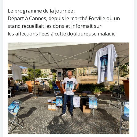
Le programme de la journée :
Départ à Cannes, depuis le marché Forville où un
stand recueillait les dons et informait sur
les affections liées à cette douloureuse maladie.