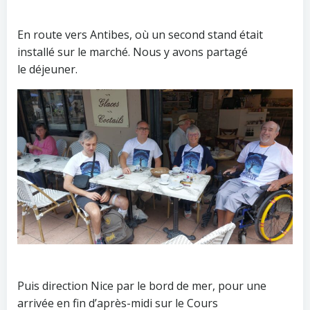
En route vers Antibes, où un second stand était
installé sur le marché. Nous y avons partagé
le déjeuner.
Puis direction Nice par le bord de mer, pour une
arrivée en fin d’après-midi sur le Cours