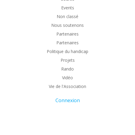
Events
Non classé
Nous soutenons
Partenaires
Partenaires
Politique du handicap
Projets
Rando
Vidéo
Vie de l'Association
Connexion