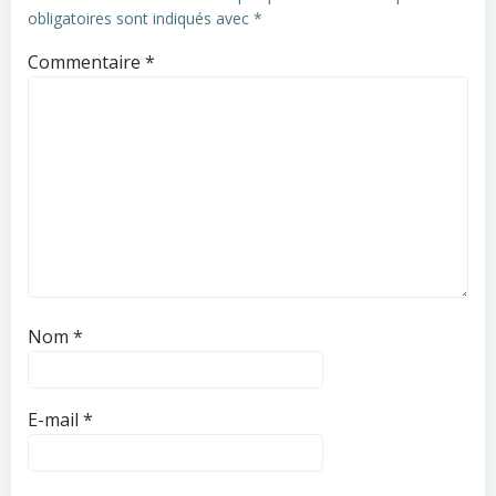
obligatoires sont indiqués avec
*
Commentaire
*
Nom
*
E-mail
*