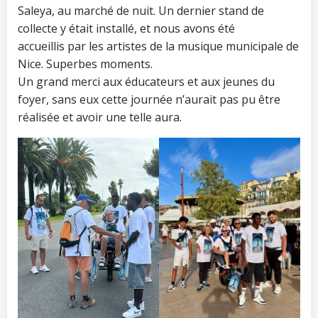
Saleya, au marché de nuit. Un dernier stand de
collecte y était installé, et nous avons été
accueillis par les artistes de la musique municipale de
Nice. Superbes moments.
Un grand merci aux éducateurs et aux jeunes du
foyer, sans eux cette journée n’aurait pas pu être
réalisée et avoir une telle aura.