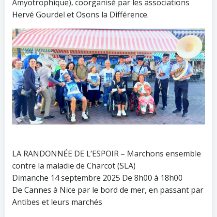
Amyotrophique), coorganisé par les associations
Hervé Gourdel et Osons la Différence.
LA RANDONNÉE DE L’ESPOIR – Marchons ensemble
contre la maladie de Charcot (SLA)
Dimanche 14 septembre 2025 De 8h00 à 18h00
De Cannes à Nice par le bord de mer, en passant par
Antibes et leurs marchés