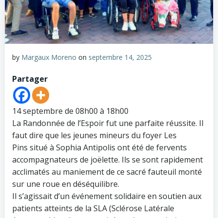
by
Margaux Moreno
on
septembre 14, 2025
Partager
14 septembre de 08h00 à 18h00
La Randonnée de l’Espoir fut une parfaite réussite. Il
faut dire que les jeunes mineurs du foyer Les
Pins situé à Sophia Antipolis ont été de fervents
accompagnateurs de joëlette. Ils se sont rapidement
acclimatés au maniement de ce sacré fauteuil monté
sur une roue en déséquilibre.
Il s’agissait d’un événement solidaire en soutien aux
patients atteints de la SLA (Sclérose Latérale