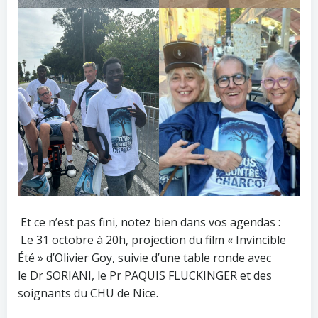
Et ce n’est pas fini, notez bien dans vos agendas :
Le 31 octobre à 20h, projection du film « Invincible
Été » d’Olivier Goy, suivie d’une table ronde avec
le Dr SORIANI, le Pr PAQUIS FLUCKINGER et des
soignants du CHU de Nice.