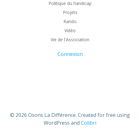
Politique du handicap
Projets
Rando
Vidéo
Vie de l'Association
Connexion
© 2026 Osons La Différence. Created for free using
WordPress and
Colibri