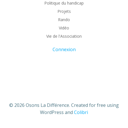
Politique du handicap
Projets
Rando
Vidéo
Vie de l'Association
Connexion
© 2026 Osons La Différence. Created for free using
WordPress and
Colibri