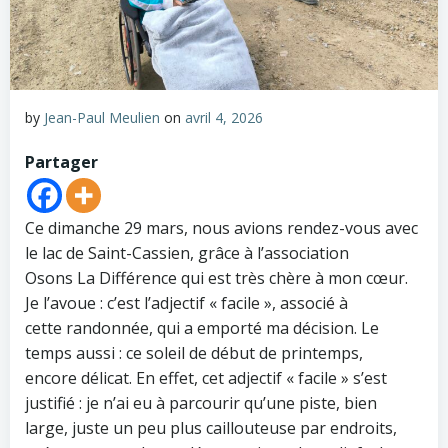
by
Jean-Paul Meulien
on
avril 4, 2026
Partager
Ce dimanche 29 mars, nous avions rendez-vous avec
le lac de Saint-Cassien, grâce à l’association
Osons La Différence qui est très chère à mon cœur.
Je l’avoue : c’est l’adjectif « facile », associé à
cette randonnée, qui a emporté ma décision. Le
temps aussi : ce soleil de début de printemps,
encore délicat. En effet, cet adjectif « facile » s’est
justifié : je n’ai eu à parcourir qu’une piste, bien
large, juste un peu plus caillouteuse par endroits,