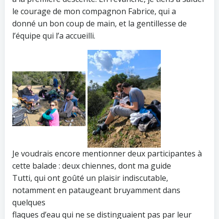
le courage de mon compagnon Fabrice, qui a
donné un bon coup de main, et la gentillesse de
l’équipe qui l’a accueilli.
Je voudrais encore mentionner deux participantes à
cette balade : deux chiennes, dont ma guide
Tutti, qui ont goûté un plaisir indiscutable,
notamment en pataugeant bruyamment dans
quelques
flaques d’eau qui ne se distinguaient pas par leur