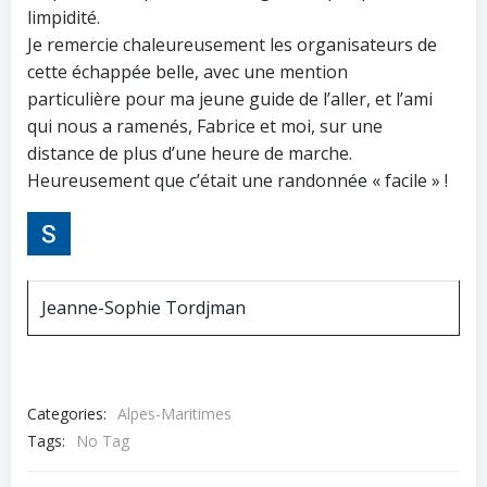
limpidité.
Je remercie chaleureusement les organisateurs de
cette échappée belle, avec une mention
particulière pour ma jeune guide de l’aller, et l’ami
qui nous a ramenés, Fabrice et moi, sur une
distance de plus d’une heure de marche.
Heureusement que c’était une randonnée « facile » !
Jeanne-Sophie Tordjman
Categories:
Alpes-Maritimes
Tags:
No Tag