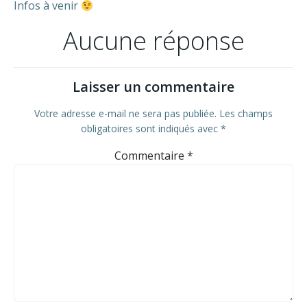
Infos à venir
Aucune réponse
Laisser un commentaire
Votre adresse e-mail ne sera pas publiée.
Les champs
obligatoires sont indiqués avec
*
Commentaire
*