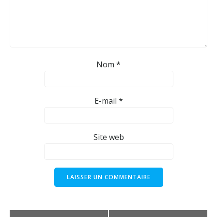
Nom
*
E-mail
*
Site web