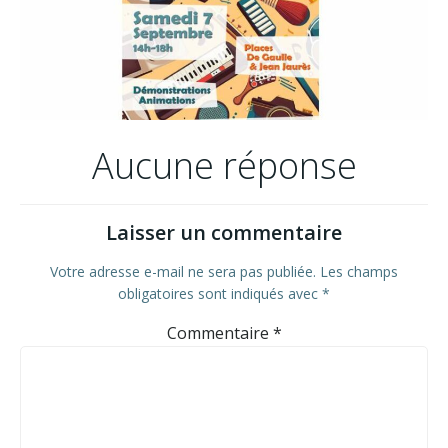
Aucune réponse
Laisser un commentaire
Votre adresse e-mail ne sera pas publiée.
Les champs
obligatoires sont indiqués avec
*
Commentaire
*