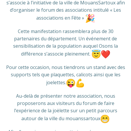
s’associe à l’initiative de la ville de MouansSartoux afin
d’organiser le forum des associations intitulé « Les
associations en Fête »
Cette manifestation rassemblera plus de 30
partenaires du département. Un événement de
sensibilisation de la population auquel Osons la
différence s’associe pleinement.
Pour cette occasion, nous tiendrons un stand avec des
supports tels que plaquettes, calicots ainsi que les
joelettes.
Au-delà de présenter notre association, nous
proposerons aux visiteurs du forum de faire
l’expérience de la joëlette sur un petit parcours
autour de la ville du mouanssartoux