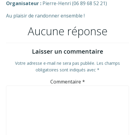
Organisateur :
Pierre-Henri (06 89 68 52 21)
Au plaisir de randonner ensemble !
Aucune réponse
Laisser un commentaire
Votre adresse e-mail ne sera pas publiée.
Les champs
obligatoires sont indiqués avec
*
Commentaire
*