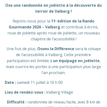
Ose une randonnée en joëlette à la découverte du
terroir de Valberg !
Rejoins-nous pour la
11ᵉ édition de la Rando
Gourmande 2026 – Valberg
et contribue à écrire,
roue de joëlette après roue de joëlette, un nouveau
chapitre de l’accessibilité !
Une fois de plus,
Osons la Différence
sera le cobaye
de l’accessibilité à Valberg. Cette première
participation est limitée à
un équipage en joëlette
,
mais ouvrira les portes à une participation plus large
l’an prochain.
Date :
samedi 11 juillet à 10 h 00
Lieu de rendez-vous :
Valberg Village
Difficulté :
randonnée de niveau facile, avec 8 km de