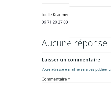
Joelle Kraemer
06 71 20 27 03
Aucune réponse
Laisser un commentaire
Votre adresse e-mail ne sera pas publiée.
L
Commentaire
*