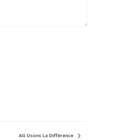
AG Osons La Différence