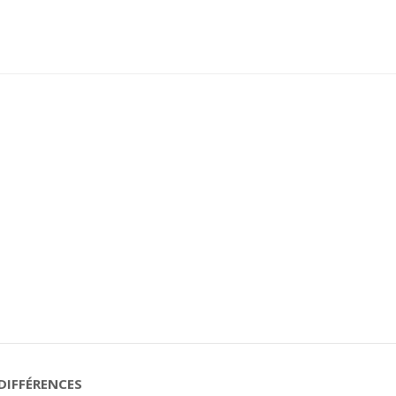
DIFFÉRENCES