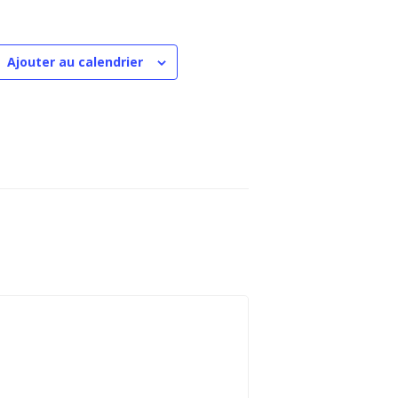
Ajouter au calendrier