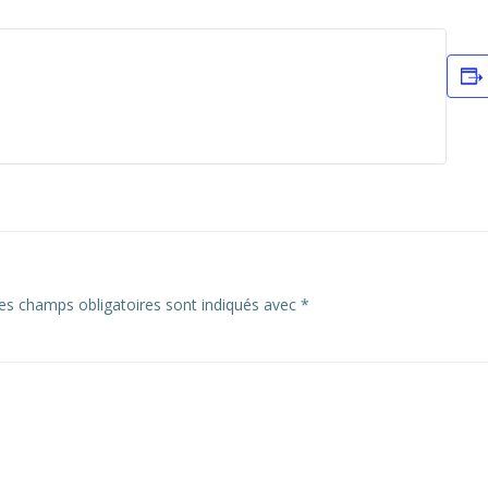
es champs obligatoires sont indiqués avec
*