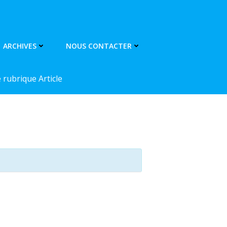
ARCHIVES
NOUS CONTACTER
rubrique Article