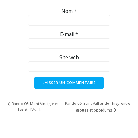
Nom
*
E-mail
*
Site web
Rando 06: Saint Vallier de Thiey, entre
Rando 06: Mont Vinaigre et
Lac de l’Avellan
grottes et oppidums