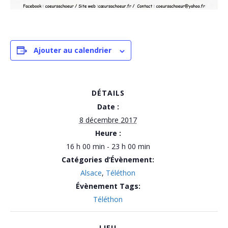
Ajouter au calendrier
DÉTAILS
Date :
8 décembre 2017
Heure :
16 h 00 min - 23 h 00 min
Catégories d’Évènement:
Alsace
,
Téléthon
Évènement Tags:
Téléthon
LIEU