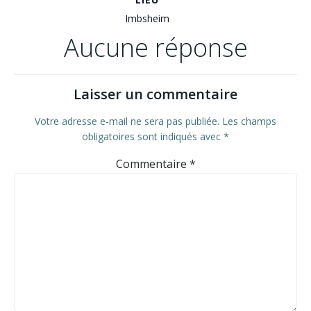
Imbsheim
Aucune réponse
Laisser un commentaire
Votre adresse e-mail ne sera pas publiée.
Les champs
obligatoires sont indiqués avec
*
Commentaire
*