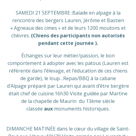
SAMEDI 21 SEPTEMBRE :Balade en alpage à la
rencontre des bergers Lauren, Jérôme et Bastien
« Agneaux des cimes » et de leurs 1200 moutons et
chèvres.
(Chiens des participants non autorisés
pendant cette journée ).
Échanges sur leur métier/passion, le bon
comportement à adopter avec les patous (Lauren est
référente dans l’élevage, et l’éducation de ces chiens
de garde), le loup…Repas/BBQ à la cabane
d’Alpage préparé par Lauren qui avant d’être bergère
était chef de cuisine.16h30 Visite guidée par Martine
de la chapelle de Maurin du 13ème siècle
classée
aux
monuments historiques.
DIMANCHE MATINÉE dans le cœur du village de Saint-